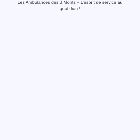
Les Ambulances des 3 Monts – L’esprit de service au
quotidien !