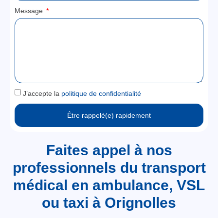
Message
J’accepte la
politique de confidentialité
Être rappelé(e) rapidement
Faites appel à nos
professionnels du transport
médical en ambulance, VSL
ou taxi à Orignolles