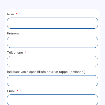
Nom
Prénom
Téléphone
Indiquez vos disponibilités pour un rappel (optionnel)
Email