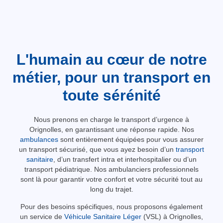
L'humain au cœur de notre
métier, pour un transport en
toute sérénité
Nous prenons en charge le transport d’urgence à
Orignolles, en garantissant une réponse rapide. Nos
ambulances
sont entièrement équipées pour vous assurer
un transport sécurisé, que vous ayez besoin d’un
transport
sanitaire
, d’un transfert intra et interhospitalier ou d’un
transport pédiatrique. Nos ambulanciers professionnels
sont là pour garantir votre confort et votre sécurité tout au
long du trajet.
Pour des besoins spécifiques, nous proposons également
un service de
Véhicule Sanitaire Léger
(VSL) à Orignolles,