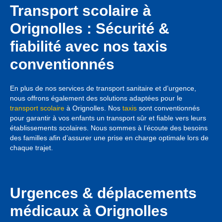
Transport scolaire à
Orignolles : Sécurité &
fiabilité avec nos taxis
conventionnés
En plus de nos services de transport sanitaire et d’urgence,
nous offrons également des solutions adaptées pour le
transport scolaire
à Orignolles. Nos
taxis
sont conventionnés
pour garantir à vos enfants un transport sûr et fiable vers leurs
établissements scolaires. Nous sommes à l’écoute des besoins
des familles afin d’assurer une prise en charge optimale lors de
chaque trajet.
Urgences & déplacements
médicaux à Orignolles