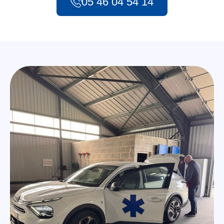
05 46 04 54 14