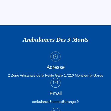
Ambulances Des 3 Monts
Adresse
2 Zone Artisanale de la Petite Gare 17210 Montlieu-la-Garde
Email
ambulance3monts@orange.fr