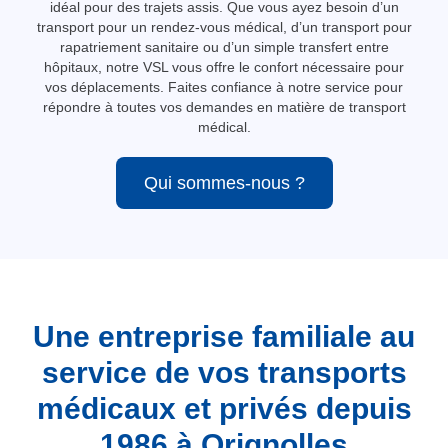
idéal pour des trajets assis. Que vous ayez besoin d’un
transport pour un rendez-vous médical, d’un transport pour
rapatriement sanitaire ou d’un simple transfert entre
hôpitaux, notre VSL vous offre le confort nécessaire pour
vos déplacements. Faites confiance à notre service pour
répondre à toutes vos demandes en matière de transport
médical.
Qui sommes-nous ?
Une entreprise familiale au
service de vos transports
médicaux et privés depuis
1986 à Orignolles