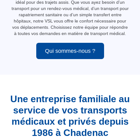
idéal pour des trajets assis. Que vous ayez besoin d’un
transport pour un rendez-vous médical, d’un transport pour
rapatriement sanitaire ou d’un simple transfert entre
hôpitaux, notre VSL vous offre le confort nécessaire pour
vos déplacements. Choisissez notre équipe pour répondre
à toutes vos demandes en matière de transport médical.
Qui sommes-nous ?
Une entreprise familiale au
service de vos transports
médicaux et privés depuis
1986 à Chadenac