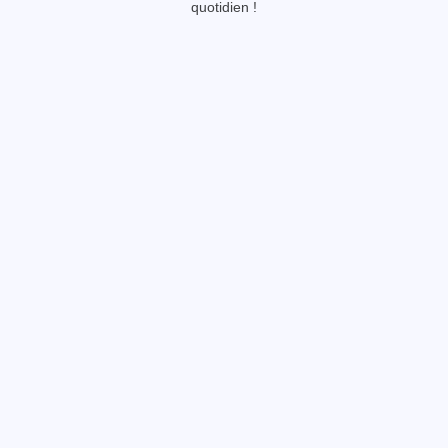
quotidien !