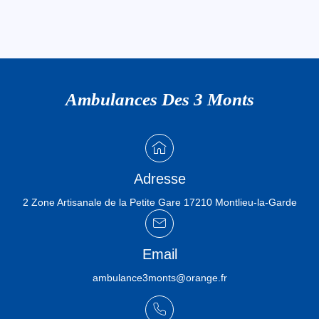
Ambulances Des 3 Monts
Adresse
2 Zone Artisanale de la Petite Gare 17210 Montlieu-la-Garde
Email
ambulance3monts@orange.fr