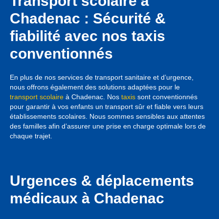
Transport scolaire à
Chadenac : Sécurité &
fiabilité avec nos taxis
conventionnés
En plus de nos services de transport sanitaire et d’urgence,
nous offrons également des solutions adaptées pour le
transport scolaire
à Chadenac. Nos
taxis
sont conventionnés
pour garantir à vos enfants un transport sûr et fiable vers leurs
établissements scolaires. Nous sommes sensibles aux attentes
des familles afin d’assurer une prise en charge optimale lors de
chaque trajet.
Urgences & déplacements
médicaux à Chadenac