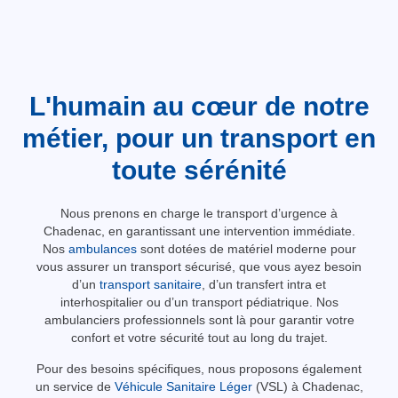
L'humain au cœur de notre
métier, pour un transport en
toute sérénité
Nous prenons en charge le transport d’urgence à
Chadenac, en garantissant une intervention immédiate.
Nos
ambulances
sont dotées de matériel moderne pour
vous assurer un transport sécurisé, que vous ayez besoin
d’un
transport sanitaire
, d’un transfert intra et
interhospitalier ou d’un transport pédiatrique. Nos
ambulanciers professionnels sont là pour garantir votre
confort et votre sécurité tout au long du trajet.
Pour des besoins spécifiques, nous proposons également
un service de
Véhicule Sanitaire Léger
(VSL) à Chadenac,