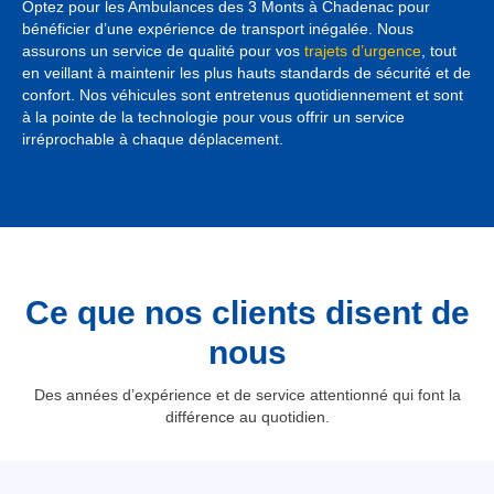
Optez pour les Ambulances des 3 Monts à Chadenac pour
bénéficier d’une expérience de transport inégalée. Nous
assurons un service de qualité pour vos
trajets d’urgence
, tout
en veillant à maintenir les plus hauts standards de sécurité et de
confort. Nos véhicules sont entretenus quotidiennement et sont
à la pointe de la technologie pour vous offrir un service
irréprochable à chaque déplacement.
Ce que nos clients disent de
nous
Des années d’expérience et de service attentionné qui font la
différence au quotidien.