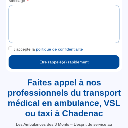
Message
J’accepte la
politique de confidentialité
Être rappelé(e) rapidement
Faites appel à nos
professionnels du transport
médical en ambulance, VSL
ou taxi à Chadenac
Les Ambulances des 3 Monts – L’esprit de service au