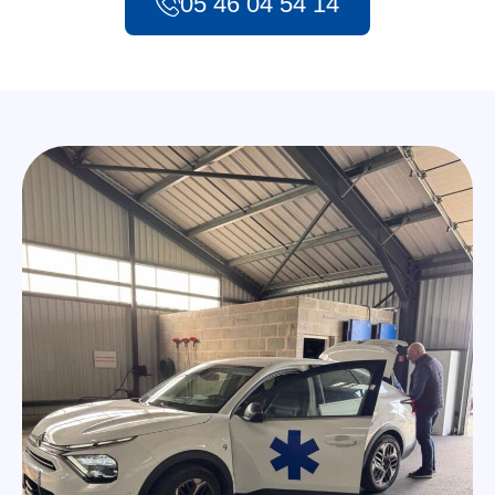
05 46 04 54 14