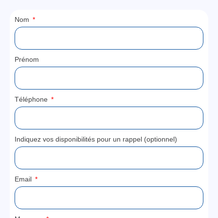
Nom
Prénom
Téléphone
Indiquez vos disponibilités pour un rappel (optionnel)
Email