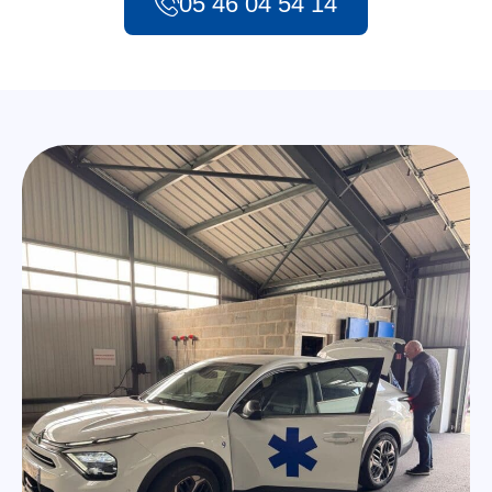
05 46 04 54 14