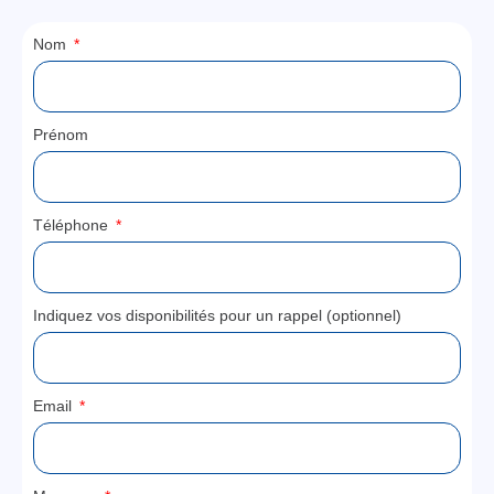
Nom
Prénom
Téléphone
Indiquez vos disponibilités pour un rappel (optionnel)
Email