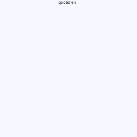
quotidien !