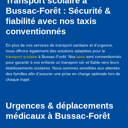
Transport scolaire à
Bussac-Forêt : Sécurité &
fiabilité avec nos taxis
conventionnés
En plus de nos services de transport sanitaire et d’urgence,
nous offrons également des solutions adaptées pour le
transport scolaire
à Bussac-Forêt. Nos
taxis
sont conventionnés
pour garantir à vos enfants un transport sûr et fiable vers leurs
établissements scolaires. Nous sommes sensibles aux attentes
des familles afin d’assurer une prise en charge optimale lors de
chaque trajet.
Urgences & déplacements
médicaux à Bussac-Forêt