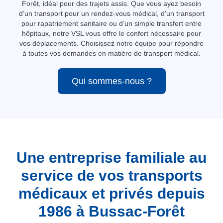
Forêt, idéal pour des trajets assis. Que vous ayez besoin
d’un transport pour un rendez-vous médical, d’un transport
pour rapatriement sanitaire ou d’un simple transfert entre
hôpitaux, notre VSL vous offre le confort nécessaire pour
vos déplacements. Choisissez notre équipe pour répondre
à toutes vos demandes en matière de transport médical.
Qui sommes-nous ?
Une entreprise familiale au
service de vos transports
médicaux et privés depuis
1986 à Bussac-Forêt