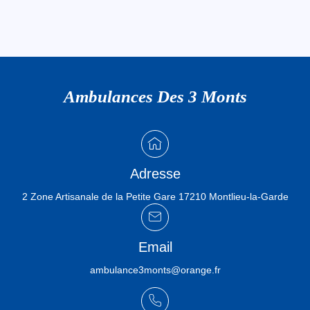
Ambulances Des 3 Monts
Adresse
2 Zone Artisanale de la Petite Gare 17210 Montlieu-la-Garde
Email
ambulance3monts@orange.fr