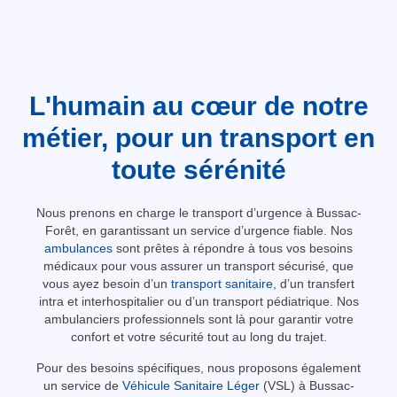
L'humain au cœur de notre
métier, pour un transport en
toute sérénité
Nous prenons en charge le transport d’urgence à Bussac-
Forêt, en garantissant un service d’urgence fiable. Nos
ambulances
sont prêtes à répondre à tous vos besoins
médicaux pour vous assurer un transport sécurisé, que
vous ayez besoin d’un
transport sanitaire
, d’un transfert
intra et interhospitalier ou d’un transport pédiatrique. Nos
ambulanciers professionnels sont là pour garantir votre
confort et votre sécurité tout au long du trajet.
Pour des besoins spécifiques, nous proposons également
un service de
Véhicule Sanitaire Léger
(VSL) à Bussac-