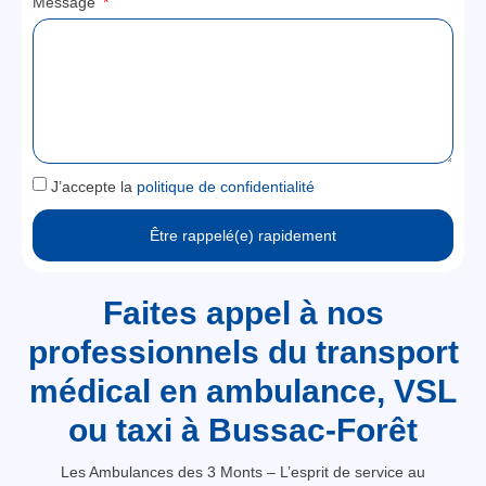
Message
J’accepte la
politique de confidentialité
Être rappelé(e) rapidement
Faites appel à nos
professionnels du transport
médical en ambulance, VSL
ou taxi à Bussac-Forêt
Les Ambulances des 3 Monts – L’esprit de service au