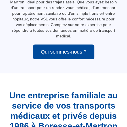
Martron, idéal pour des trajets assis. Que vous ayez besoin
d’un transport pour un rendez-vous médical, d’un transport
pour rapatriement sanitaire ou d’un simple transfert entre
hôpitaux, notre VSL vous offre le confort nécessaire pour
vos déplacements. Comptez sur notre expertise pour
répondre à toutes vos demandes en matière de transport
médical.
Qui sommes-nous ?
Une entreprise familiale au
service de vos transports
médicaux et privés depuis
1986 à Boresse-et-Martron