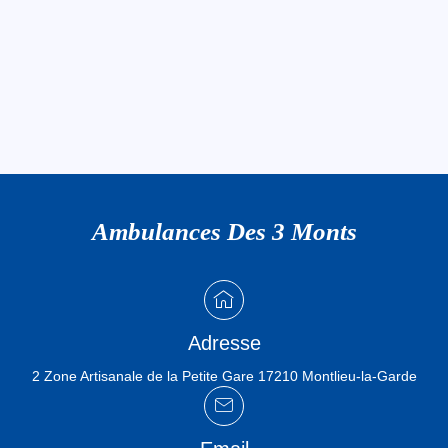
Ambulances Des 3 Monts
Adresse
2 Zone Artisanale de la Petite Gare 17210 Montlieu-la-Garde