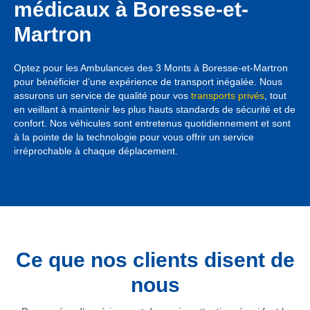
médicaux à Boresse-et-
Martron
Optez pour les Ambulances des 3 Monts à Boresse-et-Martron
pour bénéficier d’une expérience de transport inégalée. Nous
assurons un service de qualité pour vos
transports privés
, tout
en veillant à maintenir les plus hauts standards de sécurité et de
confort. Nos véhicules sont entretenus quotidiennement et sont
à la pointe de la technologie pour vous offrir un service
irréprochable à chaque déplacement.
Ce que nos clients disent de
nous