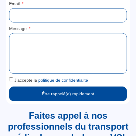
Email
Message
J’accepte la
politique de confidentialité
Être rappelé(e) rapidement
Faites appel à nos
professionnels du transport