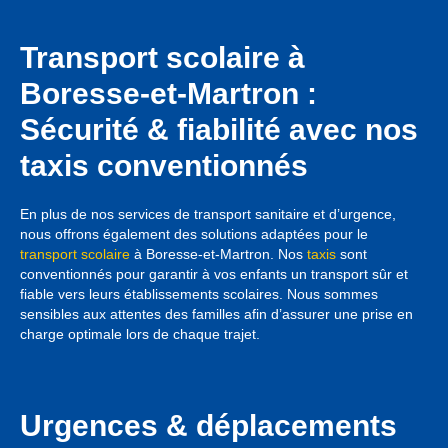
Transport scolaire à
Boresse-et-Martron :
Sécurité & fiabilité avec nos
taxis conventionnés
En plus de nos services de transport sanitaire et d’urgence,
nous offrons également des solutions adaptées pour le
transport scolaire
à Boresse-et-Martron. Nos
taxis
sont
conventionnés pour garantir à vos enfants un transport sûr et
fiable vers leurs établissements scolaires. Nous sommes
sensibles aux attentes des familles afin d’assurer une prise en
charge optimale lors de chaque trajet.
Urgences & déplacements