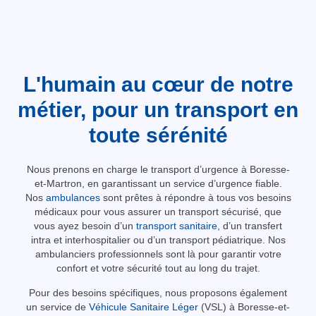
L'humain au cœur de notre
métier, pour un transport en
toute sérénité
Nous prenons en charge le transport d’urgence à Boresse-
et-Martron, en garantissant un service d’urgence fiable.
Nos
ambulances
sont prêtes à répondre à tous vos besoins
médicaux pour vous assurer un transport sécurisé, que
vous ayez besoin d’un
transport sanitaire
, d’un transfert
intra et interhospitalier ou d’un transport pédiatrique. Nos
ambulanciers professionnels sont là pour garantir votre
confort et votre sécurité tout au long du trajet.
Pour des besoins spécifiques, nous proposons également
un service de
Véhicule Sanitaire Léger
(VSL) à Boresse-et-