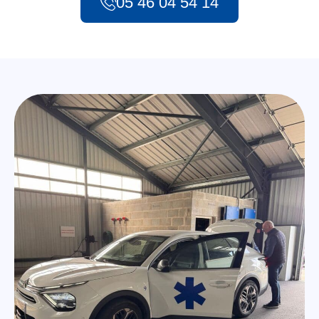
05 46 04 54 14