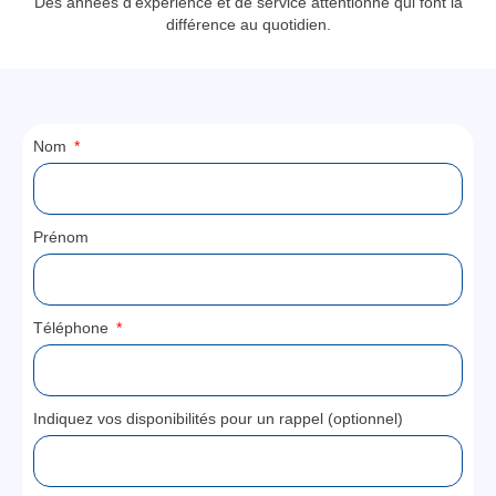
Des années d’expérience et de service attentionné qui font la
différence au quotidien.
Nom
Prénom
Téléphone
Indiquez vos disponibilités pour un rappel (optionnel)