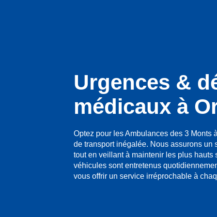
Urgences & d
médicaux à Or
Optez pour les Ambulances des 3 Monts à 
de transport inégalée. Nous assurons un 
tout en veillant à maintenir les plus hauts
véhicules sont entretenus quotidiennement
vous offrir un service irréprochable à ch