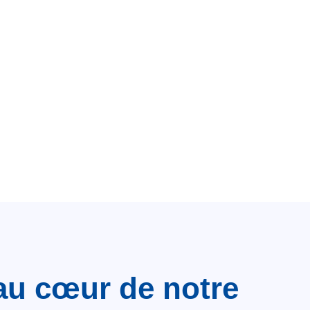
au cœur de notre