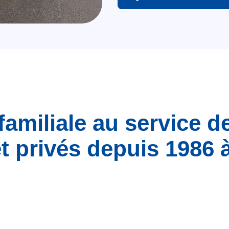
familiale au service d
t privés depuis 1986 à