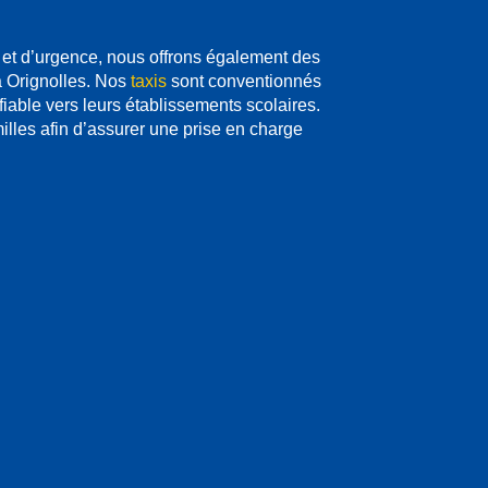
e et d’urgence, nous offrons également des
 Orignolles. Nos
taxis
sont conventionnés
 fiable vers leurs établissements scolaires.
lles afin d’assurer une prise en charge