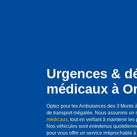
Urgences & d
médicaux à Or
Optez pour les Ambulances des 3 Monts à 
de transport inégalée. Nous assurons un 
médicaux
, tout en veillant à maintenir les
Nos véhicules sont entretenus quotidienne
pour vous offrir un service irréprochable