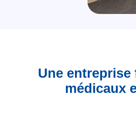
Une entreprise 
médicaux e