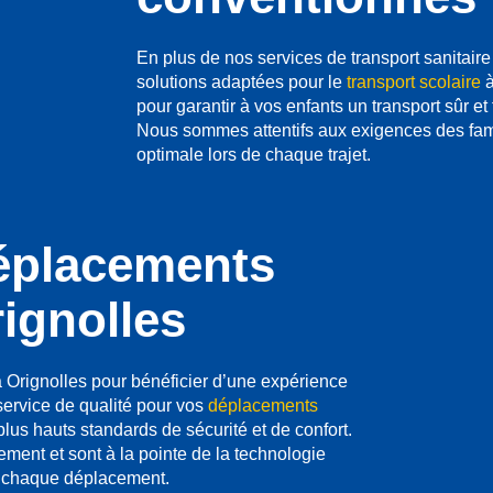
En plus de nos services de transport sanitair
solutions adaptées pour le
transport scolaire
à
pour garantir à vos enfants un transport sûr et
Nous sommes attentifs aux exigences des fami
optimale lors de chaque trajet.
éplacements
ignolles
Orignolles pour bénéficier d’une expérience
service de qualité pour vos
déplacements
 plus hauts standards de sécurité et de confort.
ment et sont à la pointe de la technologie
 à chaque déplacement.