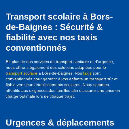
Transport scolaire à Bors-
de-Baignes : Sécurité &
fiabilité avec nos taxis
conventionnés
En plus de nos services de transport sanitaire et d’urgence,
nous offrons également des solutions adaptées pour le
transport scolaire
à Bors-de-Baignes. Nos
taxis
sont
conventionnés pour garantir à vos enfants un transport sûr et
fiable vers leurs établissements scolaires. Nous sommes
attentifs aux exigences des familles afin d’assurer une prise en
charge optimale lors de chaque trajet.
Urgences & déplacements