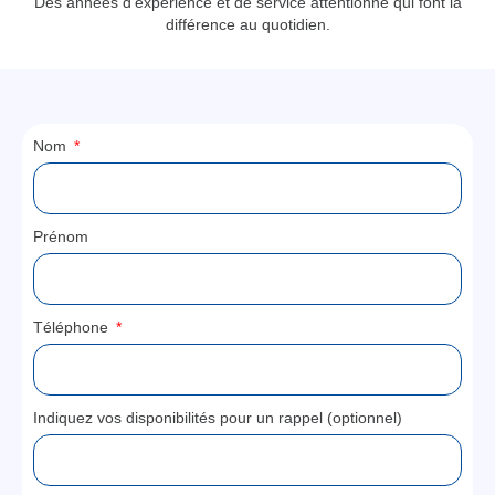
Des années d’expérience et de service attentionné qui font la
différence au quotidien.
Nom
Prénom
Téléphone
Indiquez vos disponibilités pour un rappel (optionnel)