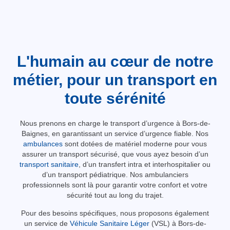
L'humain au cœur de notre
métier, pour un transport en
toute sérénité
Nous prenons en charge le transport d’urgence à Bors-de-
Baignes, en garantissant un service d’urgence fiable. Nos
ambulances
sont dotées de matériel moderne pour vous
assurer un transport sécurisé, que vous ayez besoin d’un
transport sanitaire
, d’un transfert intra et interhospitalier ou
d’un transport pédiatrique. Nos ambulanciers
professionnels sont là pour garantir votre confort et votre
sécurité tout au long du trajet.
Pour des besoins spécifiques, nous proposons également
un service de
Véhicule Sanitaire Léger
(VSL) à Bors-de-