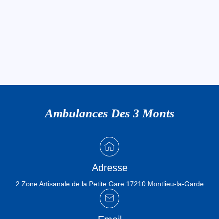
Ambulances Des 3 Monts
Adresse
2 Zone Artisanale de la Petite Gare 17210 Montlieu-la-Garde