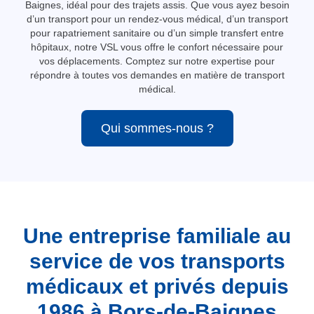
Baignes, idéal pour des trajets assis. Que vous ayez besoin
d’un transport pour un rendez-vous médical, d’un transport
pour rapatriement sanitaire ou d’un simple transfert entre
hôpitaux, notre VSL vous offre le confort nécessaire pour
vos déplacements. Comptez sur notre expertise pour
répondre à toutes vos demandes en matière de transport
médical.
Qui sommes-nous ?
Une entreprise familiale au
service de vos transports
médicaux et privés depuis
1986 à Bors-de-Baignes