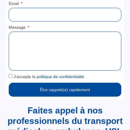
Email
Message
J’accepte la
politique de confidentialité
Être rappelé(e) rapidement
Faites appel à nos
professionnels du transport