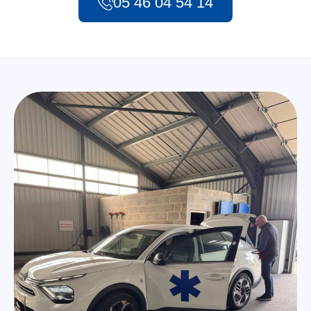
05 46 04 54 14