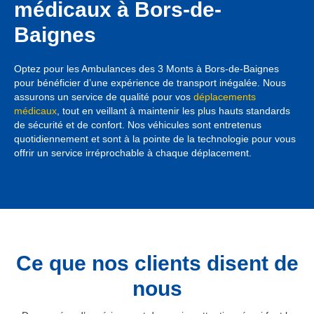
médicaux à Bors-de-
Baignes
Optez pour les Ambulances des 3 Monts à Bors-de-Baignes
pour bénéficier d’une expérience de transport inégalée. Nous
assurons un service de qualité pour vos
déplacements
médicaux
, tout en veillant à maintenir les plus hauts standards
de sécurité et de confort. Nos véhicules sont entretenus
quotidiennement et sont à la pointe de la technologie pour vous
offrir un service irréprochable à chaque déplacement.
Ce que nos clients disent de
nous