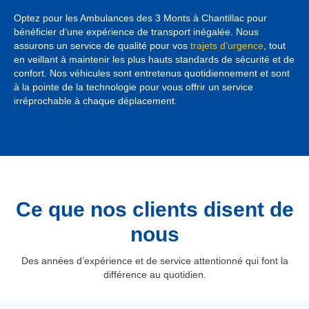
Optez pour les Ambulances des 3 Monts à Chantillac pour
bénéficier d’une expérience de transport inégalée. Nous
assurons un service de qualité pour vos
trajets d’urgence
, tout
en veillant à maintenir les plus hauts standards de sécurité et de
confort. Nos véhicules sont entretenus quotidiennement et sont
à la pointe de la technologie pour vous offrir un service
irréprochable à chaque déplacement.
Ce que nos clients disent de
nous
Des années d’expérience et de service attentionné qui font la
différence au quotidien.