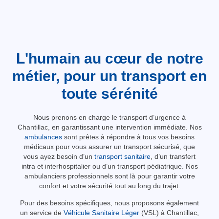
L'humain au cœur de notre
métier, pour un transport en
toute sérénité
Nous prenons en charge le transport d’urgence à
Chantillac, en garantissant une intervention immédiate. Nos
ambulances
sont prêtes à répondre à tous vos besoins
médicaux pour vous assurer un transport sécurisé, que
vous ayez besoin d’un
transport sanitaire
, d’un transfert
intra et interhospitalier ou d’un transport pédiatrique. Nos
ambulanciers professionnels sont là pour garantir votre
confort et votre sécurité tout au long du trajet.
Pour des besoins spécifiques, nous proposons également
un service de
Véhicule Sanitaire Léger
(VSL) à Chantillac,