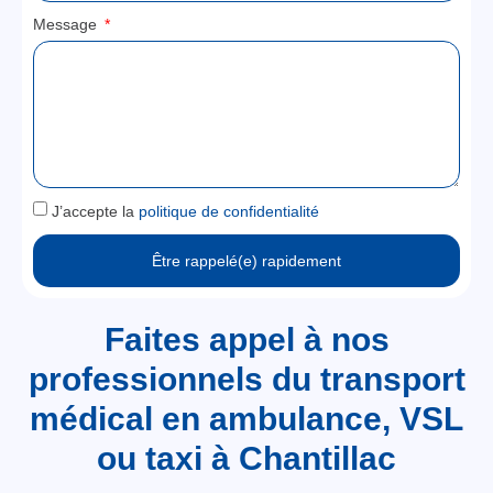
Message
J’accepte la
politique de confidentialité
Être rappelé(e) rapidement
Faites appel à nos
professionnels du transport
médical en ambulance, VSL
ou taxi à Chantillac