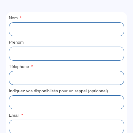
Nom
Prénom
Téléphone
Indiquez vos disponibilités pour un rappel (optionnel)
Email