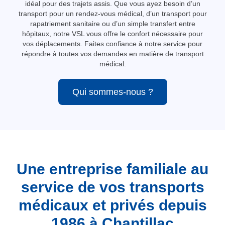
idéal pour des trajets assis. Que vous ayez besoin d’un
transport pour un rendez-vous médical, d’un transport pour
rapatriement sanitaire ou d’un simple transfert entre
hôpitaux, notre VSL vous offre le confort nécessaire pour
vos déplacements. Faites confiance à notre service pour
répondre à toutes vos demandes en matière de transport
médical.
Qui sommes-nous ?
Une entreprise familiale au
service de vos transports
médicaux et privés depuis
1986 à Chantillac