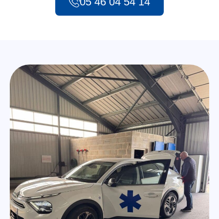
05 46 04 54 14