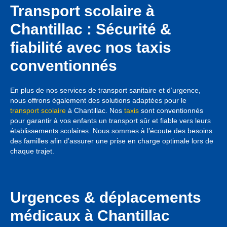
Transport scolaire à
Chantillac : Sécurité &
fiabilité avec nos taxis
conventionnés
En plus de nos services de transport sanitaire et d’urgence,
nous offrons également des solutions adaptées pour le
transport scolaire
à Chantillac. Nos
taxis
sont conventionnés
pour garantir à vos enfants un transport sûr et fiable vers leurs
établissements scolaires. Nous sommes à l’écoute des besoins
des familles afin d’assurer une prise en charge optimale lors de
chaque trajet.
Urgences & déplacements
médicaux à Chantillac