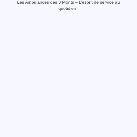
Les Ambulances des 3 Monts – L’esprit de service au
quotidien !