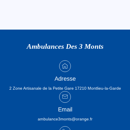
Ambulances Des 3 Monts
Adresse
2 Zone Artisanale de la Petite Gare 17210 Montlieu-la-Garde
Email
ambulance3monts@orange.fr