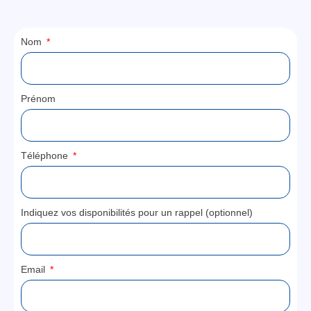
Nom
Prénom
Téléphone
Indiquez vos disponibilités pour un rappel (optionnel)
Email