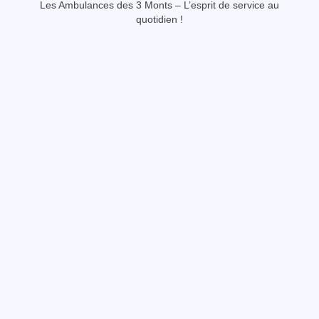
Les Ambulances des 3 Monts – L’esprit de service au
quotidien !