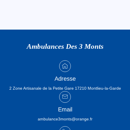
Ambulances Des 3 Monts
Adresse
2 Zone Artisanale de la Petite Gare 17210 Montlieu-la-Garde
Email
ambulance3monts@orange.fr