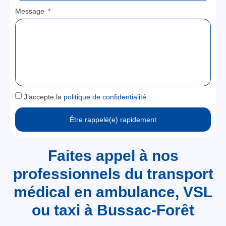
Message
J’accepte la
politique de confidentialité
Être rappelé(e) rapidement
Faites appel à nos
professionnels du transport
médical en ambulance, VSL
ou taxi à Bussac-Forêt