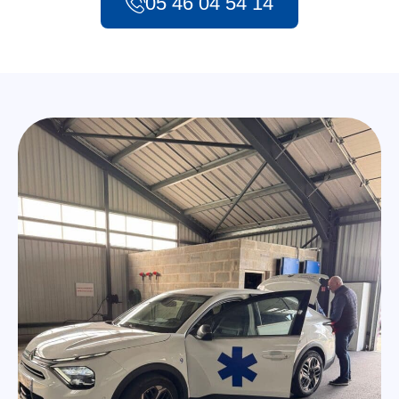
05 46 04 54 14