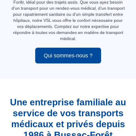
Forêt, idéal pour des trajets assis. Que vous ayez besoin
d’un transport pour un rendez-vous médical, d’un transport
pour rapatriement sanitaire ou d’un simple transfert entre
hôpitaux, notre VSL vous offre le confort nécessaire pour
vos déplacements. Comptez sur notre expertise pour
répondre à toutes vos demandes en matière de transport
médical.
Qui sommes-nous ?
Une entreprise familiale au
service de vos transports
médicaux et privés depuis
1986 à Bussac-Forêt