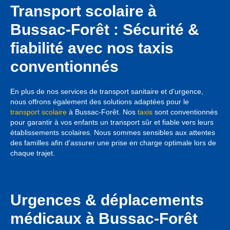
Transport scolaire à
Bussac-Forêt : Sécurité &
fiabilité avec nos taxis
conventionnés
En plus de nos services de transport sanitaire et d’urgence,
nous offrons également des solutions adaptées pour le
transport scolaire
à Bussac-Forêt. Nos
taxis
sont conventionnés
pour garantir à vos enfants un transport sûr et fiable vers leurs
établissements scolaires. Nous sommes sensibles aux attentes
des familles afin d’assurer une prise en charge optimale lors de
chaque trajet.
Urgences & déplacements
médicaux à Bussac-Forêt