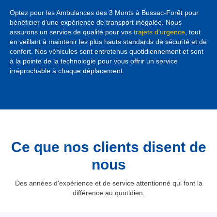
Optez pour les Ambulances des 3 Monts à Bussac-Forêt pour
bénéficier d’une expérience de transport inégalée. Nous
assurons un service de qualité pour vos
trajets d’urgence
, tout
en veillant à maintenir les plus hauts standards de sécurité et de
confort. Nos véhicules sont entretenus quotidiennement et sont
à la pointe de la technologie pour vous offrir un service
irréprochable à chaque déplacement.
Ce que nos clients disent de
nous
Des années d’expérience et de service attentionné qui font la
différence au quotidien.