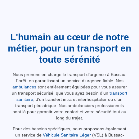
L'humain au cœur de notre
métier, pour un transport en
toute sérénité
Nous prenons en charge le transport d’urgence à Bussac-
Forêt, en garantissant un service d’urgence fiable. Nos
ambulances
sont entièrement équipées pour vous assurer
un transport sécurisé, que vous ayez besoin d’un
transport
sanitaire
, d’un transfert intra et interhospitalier ou d’un
transport pédiatrique. Nos ambulanciers professionnels
sont là pour garantir votre confort et votre sécurité tout au
long du trajet.
Pour des besoins spécifiques, nous proposons également
un service de
Véhicule Sanitaire Léger
(VSL) à Bussac-