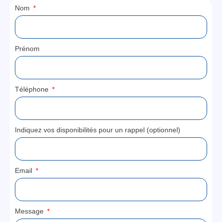
Nom
Prénom
Téléphone
Indiquez vos disponibilités pour un rappel (optionnel)
Email
Message