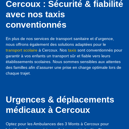
Cercoux : Sécurité & fiabilité
avec nos taxis
conventionnés
En plus de nos services de transport sanitaire et d’urgence,
nous offrons également des solutions adaptées pour le
transport scolaire
à Cercoux. Nos
taxis
sont conventionnés pour
garantir à vos enfants un transport sûr et fiable vers leurs
établissements scolaires. Nous sommes sensibles aux attentes
des familles afin d’assurer une prise en charge optimale lors de
chaque trajet.
Urgences & déplacements
médicaux à Cercoux
Optez pour les Ambulances des 3 Monts à Cercoux pour