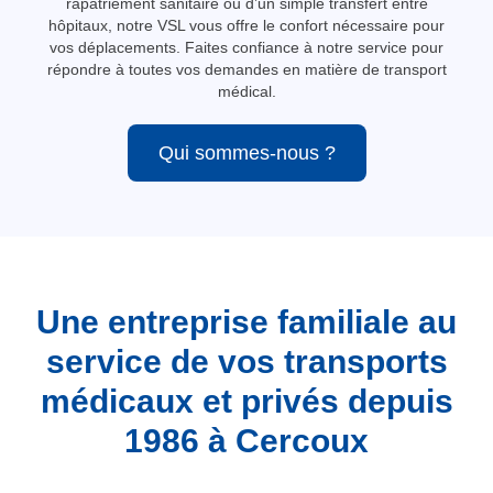
rapatriement sanitaire ou d’un simple transfert entre
hôpitaux, notre VSL vous offre le confort nécessaire pour
vos déplacements. Faites confiance à notre service pour
répondre à toutes vos demandes en matière de transport
médical.
Qui sommes-nous ?
Une entreprise familiale au
service de vos transports
médicaux et privés depuis
1986 à Cercoux