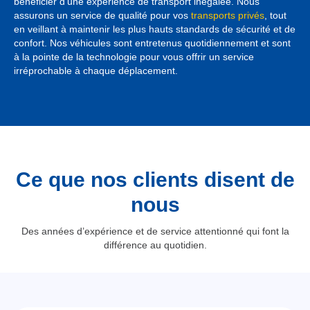
bénéficier d’une expérience de transport inégalée. Nous
assurons un service de qualité pour vos
transports privés
, tout
en veillant à maintenir les plus hauts standards de sécurité et de
confort. Nos véhicules sont entretenus quotidiennement et sont
à la pointe de la technologie pour vous offrir un service
irréprochable à chaque déplacement.
Ce que nos clients disent de
nous
Des années d’expérience et de service attentionné qui font la
différence au quotidien.