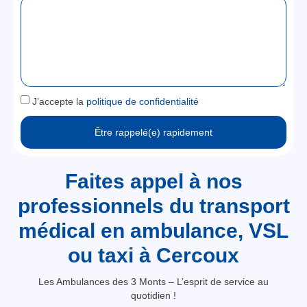
J’accepte la
politique de confidentialité
Être rappelé(e) rapidement
Faites appel à nos
professionnels du transport
médical en ambulance, VSL
ou taxi à Cercoux
Les Ambulances des 3 Monts – L’esprit de service au
quotidien !