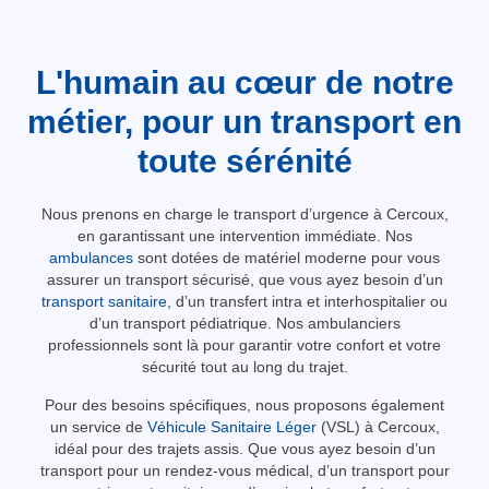
L'humain au cœur de notre
métier, pour un transport en
toute sérénité
Nous prenons en charge le transport d’urgence à Cercoux,
en garantissant une intervention immédiate. Nos
ambulances
sont dotées de matériel moderne pour vous
assurer un transport sécurisé, que vous ayez besoin d’un
transport sanitaire
, d’un transfert intra et interhospitalier ou
d’un transport pédiatrique. Nos ambulanciers
professionnels sont là pour garantir votre confort et votre
sécurité tout au long du trajet.
Pour des besoins spécifiques, nous proposons également
un service de
Véhicule Sanitaire Léger
(VSL) à Cercoux,
idéal pour des trajets assis. Que vous ayez besoin d’un
transport pour un rendez-vous médical, d’un transport pour