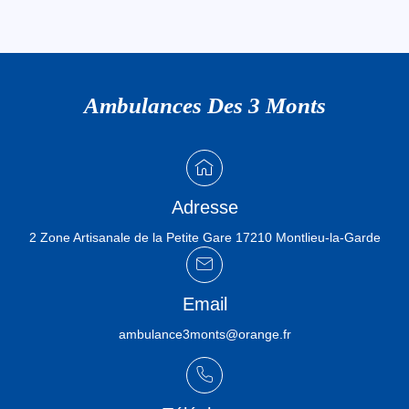
Ambulances Des 3 Monts
Adresse
2 Zone Artisanale de la Petite Gare 17210 Montlieu-la-Garde
Email
ambulance3monts@orange.fr