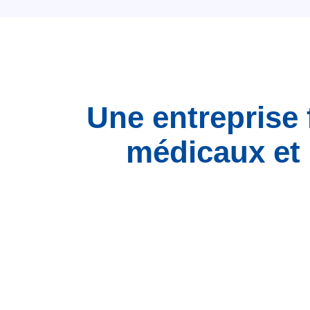
Une entreprise 
médicaux et 