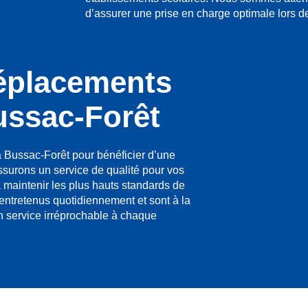
d’assurer une prise en charge optimale lors de
éplacements
ussac-Forêt
 Bussac-Forêt pour bénéficier d’une
ssurons un service de qualité pour vos
 à maintenir les plus hauts standards de
 entretenus quotidiennement et sont à la
un service irréprochable à chaque