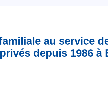
familiale au service d
privés depuis 1986 à