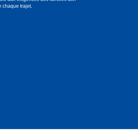
 chaque trajet.