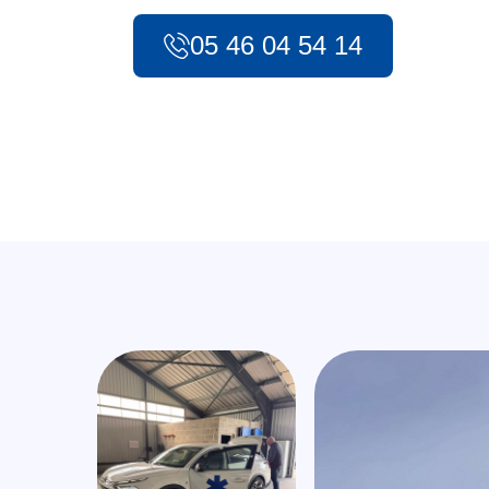
05 46 04 54 14