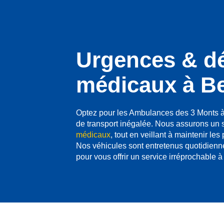
Urgences & d
médicaux à B
Optez pour les Ambulances des 3 Monts à
de transport inégalée. Nous assurons un 
médicaux
, tout en veillant à maintenir les
Nos véhicules sont entretenus quotidienne
pour vous offrir un service irréprochable