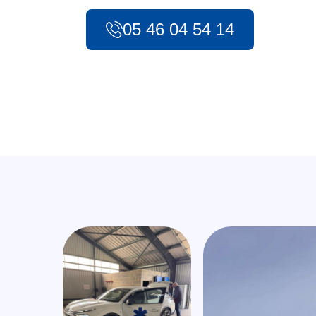
05 46 04 54 14