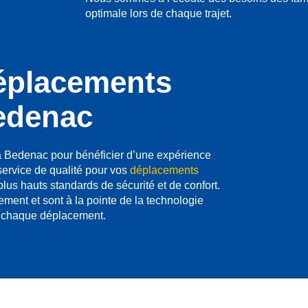
optimale lors de chaque trajet.
éplacements
edenac
 Bedenac pour bénéficier d’une expérience
service de qualité pour vos
déplacements
 plus hauts standards de sécurité et de confort.
ment et sont à la pointe de la technologie
 à chaque déplacement.