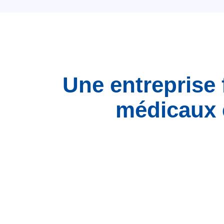
Une entreprise 
médicaux 