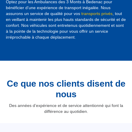
Optez pour les Ambulances des 3 Monts à Bedenac pour
bénéficier d’une expérience de transport inégalée. Nous
assurons un service de qualité pour vos
transports privés
, tout
en veillant à maintenir les plus hauts standards de sécurité et de
confort. Nos véhicules sont entretenus quotidiennement et sont
à la pointe de la technologie pour vous offrir un service
irréprochable à chaque déplacement.
Ce que nos clients disent de
nous
Des années d’expérience et de service attentionné qui font la
différence au quotidien.