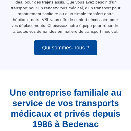
idéal pour des trajets assis. Que vous ayez besoin d’un
transport pour un rendez-vous médical, d’un transport pour
rapatriement sanitaire ou d’un simple transfert entre
hôpitaux, notre VSL vous offre le confort nécessaire pour
vos déplacements. Choisissez notre équipe pour répondre
à toutes vos demandes en matière de transport médical.
Qui sommes-nous ?
Une entreprise familiale au
service de vos transports
médicaux et privés depuis
1986 à Bedenac