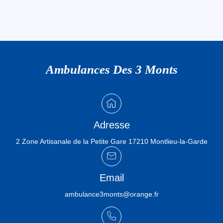
Ambulances Des 3 Monts
Adresse
2 Zone Artisanale de la Petite Gare 17210 Montlieu-la-Garde
Email
ambulance3monts@orange.fr