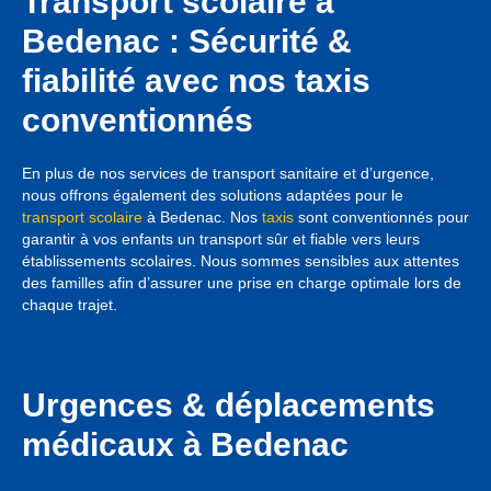
Transport scolaire à
Bedenac : Sécurité &
fiabilité avec nos taxis
conventionnés
En plus de nos services de transport sanitaire et d’urgence,
nous offrons également des solutions adaptées pour le
transport scolaire
à Bedenac. Nos
taxis
sont conventionnés pour
garantir à vos enfants un transport sûr et fiable vers leurs
établissements scolaires. Nous sommes sensibles aux attentes
des familles afin d’assurer une prise en charge optimale lors de
chaque trajet.
Urgences & déplacements
médicaux à Bedenac