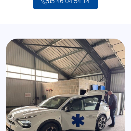
05 46 04 54 14