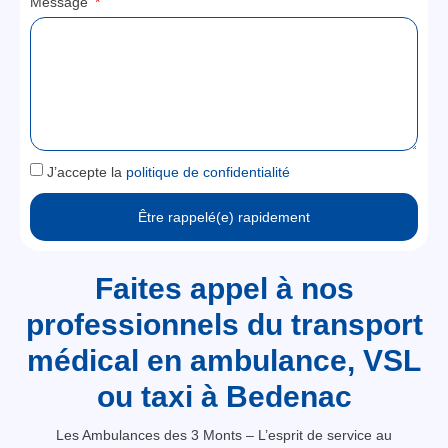
Message
J’accepte la
politique de confidentialité
Être rappelé(e) rapidement
Faites appel à nos
professionnels du transport
médical en ambulance, VSL
ou taxi à Bedenac
Les Ambulances des 3 Monts – L’esprit de service au