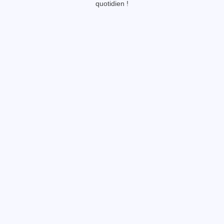
quotidien !