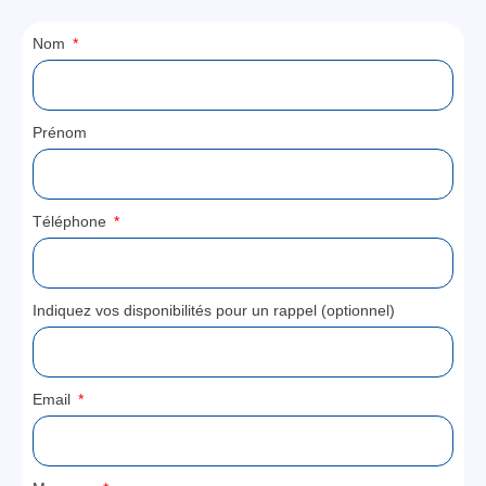
Nom
Prénom
Téléphone
Indiquez vos disponibilités pour un rappel (optionnel)
Email