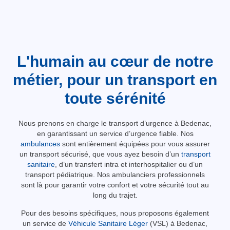
L'humain au cœur de notre
métier, pour un transport en
toute sérénité
Nous prenons en charge le transport d’urgence à Bedenac,
en garantissant un service d’urgence fiable. Nos
ambulances
sont entièrement équipées pour vous assurer
un transport sécurisé, que vous ayez besoin d’un
transport
sanitaire
, d’un transfert intra et interhospitalier ou d’un
transport pédiatrique. Nos ambulanciers professionnels
sont là pour garantir votre confort et votre sécurité tout au
long du trajet.
Pour des besoins spécifiques, nous proposons également
un service de
Véhicule Sanitaire Léger
(VSL) à Bedenac,