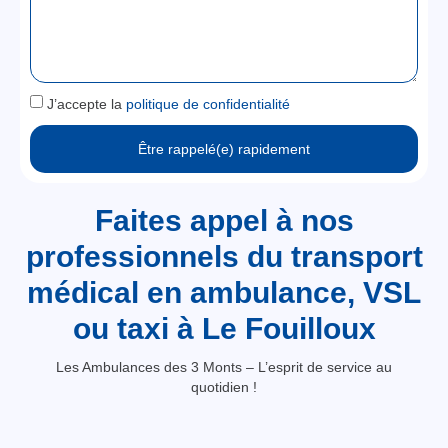
J’accepte la
politique de confidentialité
Être rappelé(e) rapidement
Faites appel à nos
professionnels du transport
médical en ambulance, VSL
ou taxi à Le Fouilloux
Les Ambulances des 3 Monts – L’esprit de service au
quotidien !