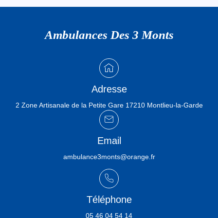
Ambulances Des 3 Monts
Adresse
2 Zone Artisanale de la Petite Gare 17210 Montlieu-la-Garde
Email
ambulance3monts@orange.fr
Téléphone
05 46 04 54 14