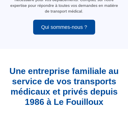
expertise pour répondre à toutes vos demandes en matière
de transport médical.
Qui sommes-nous ?
Une entreprise familiale au
service de vos transports
médicaux et privés depuis
1986 à Le Fouilloux