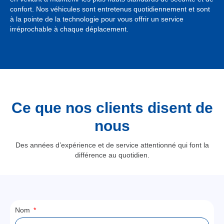
confort. Nos véhicules sont entretenus quotidiennement et sont
à la pointe de la technologie pour vous offrir un service
irréprochable à chaque déplacement.
Ce que nos clients disent de
nous
Des années d’expérience et de service attentionné qui font la
différence au quotidien.
Nom