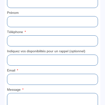
Prénom
Téléphone
Indiquez vos disponibilités pour un rappel (optionnel)
Email
Message