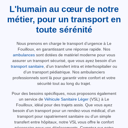
L'humain au cœur de notre
métier, pour un transport en
toute sérénité
Nous prenons en charge le transport d’urgence à Le
Fouilloux, en garantissant une réponse rapide. Nos
ambulances
sont dotées de matériel moderne pour vous
assurer un transport sécurisé, que vous ayez besoin d’un
transport sanitaire
, d’un transfert intra et interhospitalier ou
d’un transport pédiatrique. Nos ambulanciers
professionnels sont là pour garantir votre confort et votre
sécurité tout au long du trajet.
Pour des besoins spécifiques, nous proposons également
un service de
Véhicule Sanitaire Léger
(VSL) à Le
Fouilloux, idéal pour des trajets assis. Que vous ayez
besoin d’un transport pour un rendez-vous médical, d’un
transport pour rapatriement sanitaire ou d’un simple
transfert entre hôpitaux, notre VSL vous offre le confort
nécessaire pour vos déplacements. Comptez sur notre