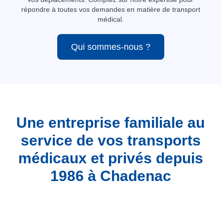
répondre à toutes vos demandes en matière de transport
médical.
Qui sommes-nous ?
Une entreprise familiale au
service de vos transports
médicaux et privés depuis
1986 à Chadenac