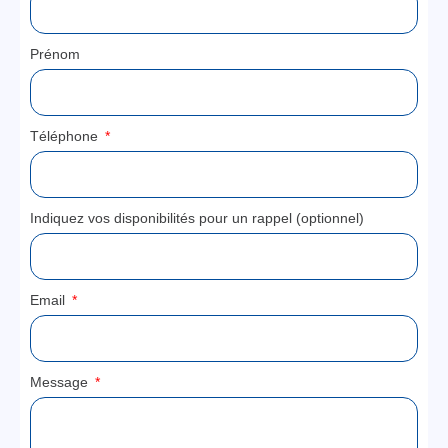
Prénom
Téléphone
Indiquez vos disponibilités pour un rappel (optionnel)
Email
Message