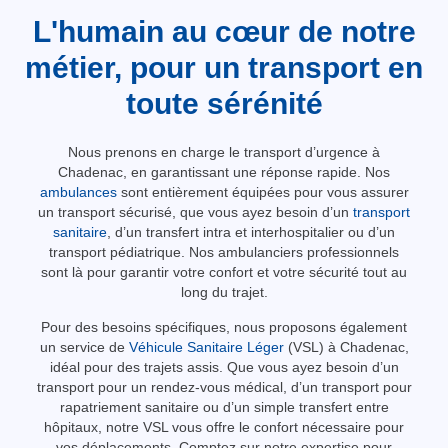
L'humain au cœur de notre
métier, pour un transport en
toute sérénité
Nous prenons en charge le transport d’urgence à
Chadenac, en garantissant une réponse rapide. Nos
ambulances
sont entièrement équipées pour vous assurer
un transport sécurisé, que vous ayez besoin d’un
transport
sanitaire
, d’un transfert intra et interhospitalier ou d’un
transport pédiatrique. Nos ambulanciers professionnels
sont là pour garantir votre confort et votre sécurité tout au
long du trajet.
Pour des besoins spécifiques, nous proposons également
un service de
Véhicule Sanitaire Léger
(VSL) à Chadenac,
idéal pour des trajets assis. Que vous ayez besoin d’un
transport pour un rendez-vous médical, d’un transport pour
rapatriement sanitaire ou d’un simple transfert entre
hôpitaux, notre VSL vous offre le confort nécessaire pour
vos déplacements. Comptez sur notre expertise pour