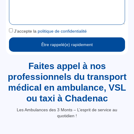
J’accepte la
politique de confidentialité
Être rappelé(e) rapidement
Faites appel à nos
professionnels du transport
médical en ambulance, VSL
ou taxi à Chadenac
Les Ambulances des 3 Monts – L’esprit de service au
quotidien !