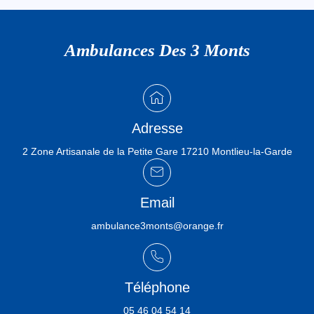
Ambulances Des 3 Monts
Adresse
2 Zone Artisanale de la Petite Gare 17210 Montlieu-la-Garde
Email
ambulance3monts@orange.fr
Téléphone
05 46 04 54 14