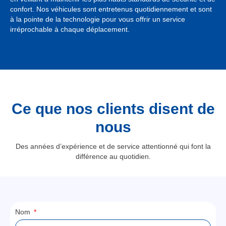
confort. Nos véhicules sont entretenus quotidiennement et sont
à la pointe de la technologie pour vous offrir un service
irréprochable à chaque déplacement.
Ce que nos clients disent de
nous
Des années d’expérience et de service attentionné qui font la
différence au quotidien.
Nom