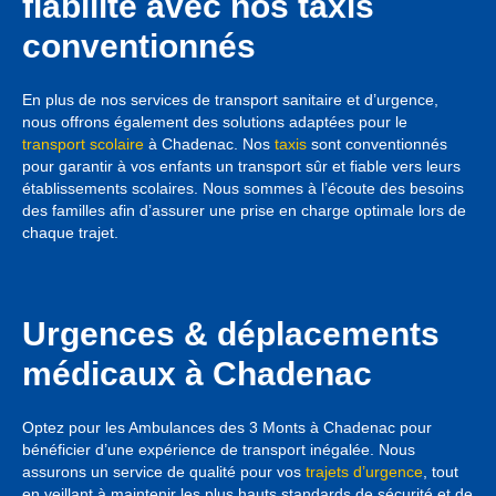
fiabilité avec nos taxis
conventionnés
En plus de nos services de transport sanitaire et d’urgence,
nous offrons également des solutions adaptées pour le
transport scolaire
à Chadenac. Nos
taxis
sont conventionnés
pour garantir à vos enfants un transport sûr et fiable vers leurs
établissements scolaires. Nous sommes à l’écoute des besoins
des familles afin d’assurer une prise en charge optimale lors de
chaque trajet.
Urgences & déplacements
médicaux à Chadenac
Optez pour les Ambulances des 3 Monts à Chadenac pour
bénéficier d’une expérience de transport inégalée. Nous
assurons un service de qualité pour vos
trajets d’urgence
, tout
en veillant à maintenir les plus hauts standards de sécurité et de